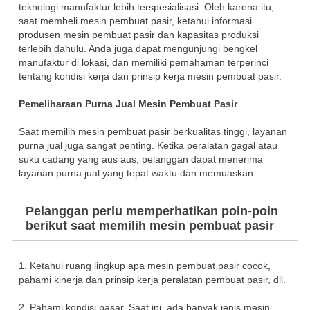
teknologi manufaktur lebih terspesialisasi. Oleh karena itu,
saat membeli mesin pembuat pasir, ketahui informasi
produsen mesin pembuat pasir dan kapasitas produksi
terlebih dahulu. Anda juga dapat mengunjungi bengkel
manufaktur di lokasi, dan memiliki pemahaman terperinci
tentang kondisi kerja dan prinsip kerja mesin pembuat pasir.
Pemeliharaan Purna Jual Mesin Pembuat Pasir
Saat memilih mesin pembuat pasir berkualitas tinggi, layanan
purna jual juga sangat penting. Ketika peralatan gagal atau
suku cadang yang aus aus, pelanggan dapat menerima
layanan purna jual yang tepat waktu dan memuaskan.
Pelanggan perlu memperhatikan poin-poin
berikut saat memilih mesin pembuat pasir
1. Ketahui ruang lingkup apa mesin pembuat pasir cocok,
pahami kinerja dan prinsip kerja peralatan pembuat pasir, dll.
2. Pahami kondisi pasar. Saat ini, ada banyak jenis mesin