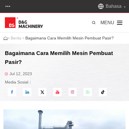
Bahasa
MENU
>
Berita
>
Bagaimana Cara Memilih Mesin Pembuat Pasir?
Bagaimana Cara Memilih Mesin Pembuat
Pasir?
Jul 12, 2023
Media Sosial：