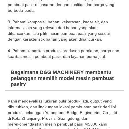
pembuat pasir di pasaran dengan kualitas dan harga yang
berbeda-beda.
3. Pahami komposisi, bahan, kekerasan, kadar air, dan
informasi lain yang relevan dari bahan yang akan
dihancurkan, lalu pilih mesin pembuat pasir yang sesuai
dengan karakteristik bahan yang akan dihancurkan.
4. Pahami kapasitas produksi produsen peralatan, harga dan
kualitas mesin pembuat pasir, dan layanan purna jual.
Bagaimana D&G MACHINERY membantu
pelanggan memilih model mesin pembuat
pasir?
Kami mengevaluasi ukuran butir produk jadi, output yang
dibutuhkan, dan lingkungan lokasi pembuatan pasir dari lini
produksi pelanggan Yutongtong Bridge Engineering Co., Ltd.
di Kota Zhanjiang, Provinsi Guangdong, dan
merekomendasikan mesin pembuat pasir MS300 kami