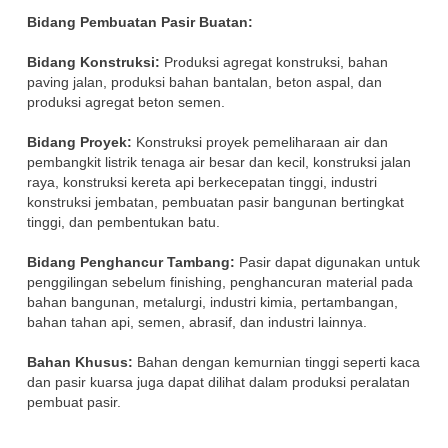
Bidang Pembuatan Pasir Buatan:
Bidang Konstruksi:
Produksi agregat konstruksi, bahan
paving jalan, produksi bahan bantalan, beton aspal, dan
produksi agregat beton semen.
Bidang Proyek:
Konstruksi proyek pemeliharaan air dan
pembangkit listrik tenaga air besar dan kecil, konstruksi jalan
raya, konstruksi kereta api berkecepatan tinggi, industri
konstruksi jembatan, pembuatan pasir bangunan bertingkat
tinggi, dan pembentukan batu.
Bidang Penghancur Tambang:
Pasir dapat digunakan untuk
penggilingan sebelum finishing, penghancuran material pada
bahan bangunan, metalurgi, industri kimia, pertambangan,
bahan tahan api, semen, abrasif, dan industri lainnya.
Bahan Khusus:
Bahan dengan kemurnian tinggi seperti kaca
dan pasir kuarsa juga dapat dilihat dalam produksi peralatan
pembuat pasir.