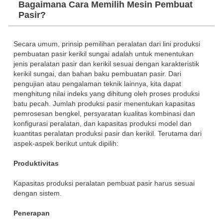
Bagaimana Cara Memilih Mesin Pembuat
Pasir?
Secara umum, prinsip pemilihan peralatan dari lini produksi
pembuatan pasir kerikil sungai adalah untuk menentukan
jenis peralatan pasir dan kerikil sesuai dengan karakteristik
kerikil sungai, dan bahan baku pembuatan pasir. Dari
pengujian atau pengalaman teknik lainnya, kita dapat
menghitung nilai indeks yang dihitung oleh proses produksi
batu pecah. Jumlah produksi pasir menentukan kapasitas
pemrosesan bengkel, persyaratan kualitas kombinasi dan
konfigurasi peralatan, dan kapasitas produksi model dan
kuantitas peralatan produksi pasir dan kerikil. Terutama dari
aspek-aspek berikut untuk dipilih:
Produktivitas
Kapasitas produksi peralatan pembuat pasir harus sesuai
dengan sistem.
Penerapan