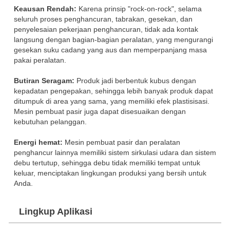
Keausan Rendah:
Karena prinsip "rock-on-rock", selama
seluruh proses penghancuran, tabrakan, gesekan, dan
penyelesaian pekerjaan penghancuran, tidak ada kontak
langsung dengan bagian-bagian peralatan, yang mengurangi
gesekan suku cadang yang aus dan memperpanjang masa
pakai peralatan.
Butiran Seragam:
Produk jadi berbentuk kubus dengan
kepadatan pengepakan, sehingga lebih banyak produk dapat
ditumpuk di area yang sama, yang memiliki efek plastisisasi.
Mesin pembuat pasir juga dapat disesuaikan dengan
kebutuhan pelanggan.
Energi hemat:
Mesin pembuat pasir dan peralatan
penghancur lainnya memiliki sistem sirkulasi udara dan sistem
debu tertutup, sehingga debu tidak memiliki tempat untuk
keluar, menciptakan lingkungan produksi yang bersih untuk
Anda.
Lingkup Aplikasi