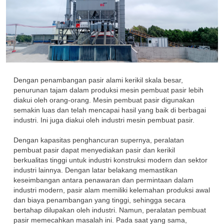
Dengan penambangan pasir alami kerikil skala besar,
penurunan tajam dalam produksi mesin pembuat pasir lebih
diakui oleh orang-orang. Mesin pembuat pasir digunakan
semakin luas dan telah mencapai hasil yang baik di berbagai
industri. Ini juga diakui oleh industri mesin pembuat pasir.
Dengan kapasitas penghancuran supernya, peralatan
pembuat pasir dapat menyediakan pasir dan kerikil
berkualitas tinggi untuk industri konstruksi modern dan sektor
industri lainnya. Dengan latar belakang memastikan
keseimbangan antara penawaran dan permintaan dalam
industri modern, pasir alam memiliki kelemahan produksi awal
dan biaya penambangan yang tinggi, sehingga secara
bertahap dilupakan oleh industri. Namun, peralatan pembuat
pasir memecahkan masalah ini. Pada saat yang sama,