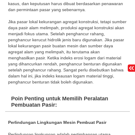
kasus, dan keputusan harus dibuat berdasarkan penawaran
dan permintaan pasar yang sebenarnya.
Jika pasar lokal kekurangan agregat konstruksi, tetapi sumber
daya pasir alam melimpah, produksi agregat konstruksi akan
menjadi fokus utama. Setelah penghancur rahang,
penghancur kerucut hidrolik jenis baru digunakan. Jika pasar
lokal kekurangan pasir buatan mesin dan sumber daya
agregat alam yang melimpah, itu terutama akan
menghasilkan pasir. Ketika indeks erosi logam dari material
yang dihancurkan rendah, penghancur benturan digunakan
setelah penghancur rahang. Sangat perlu disebutkan bahwa
dalam hal ini, jika indeks keausan logam material tinggi,
penghancur benturan tidak boleh digunakan.
Poin Penting untuk Memilih Peralatan
Pembuatan Pasir:
Perlindungan Lingkungan Mesin Pembuat Pasir
Perlindungan lingkungan adalah pertimbangan utama