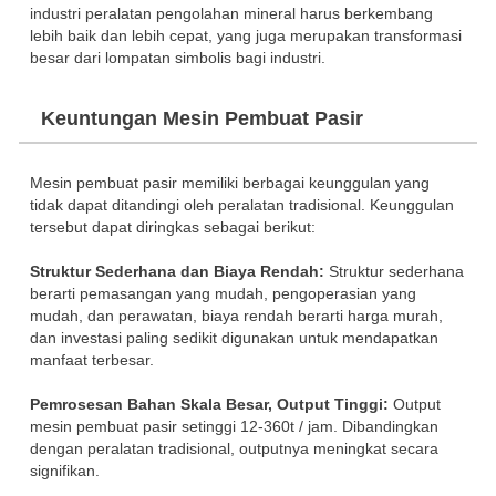
industri peralatan pengolahan mineral harus berkembang
lebih baik dan lebih cepat, yang juga merupakan transformasi
besar dari lompatan simbolis bagi industri.
Keuntungan Mesin Pembuat Pasir
Mesin pembuat pasir memiliki berbagai keunggulan yang
tidak dapat ditandingi oleh peralatan tradisional. Keunggulan
tersebut dapat diringkas sebagai berikut:
Struktur Sederhana dan Biaya Rendah:
Struktur sederhana
berarti pemasangan yang mudah, pengoperasian yang
mudah, dan perawatan, biaya rendah berarti harga murah,
dan investasi paling sedikit digunakan untuk mendapatkan
manfaat terbesar.
Pemrosesan Bahan Skala Besar, Output Tinggi:
Output
mesin pembuat pasir setinggi 12-360t / jam. Dibandingkan
dengan peralatan tradisional, outputnya meningkat secara
signifikan.